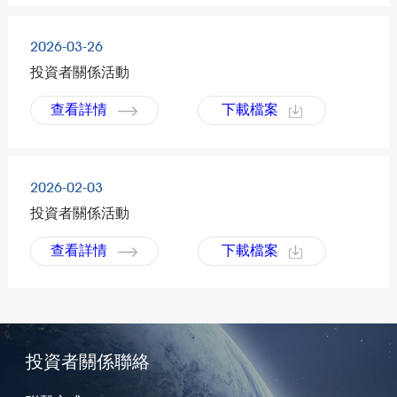
2026-03-26
投資者關係活動
查看詳情
下載檔案
2026-02-03
投資者關係活動
查看詳情
下載檔案
投資者關係聯絡