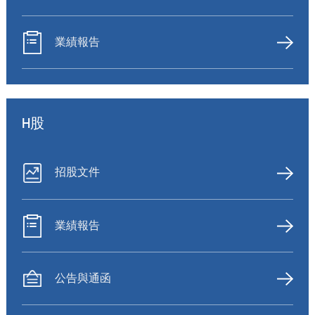
業績報告
H股
招股文件
業績報告
公告與通函