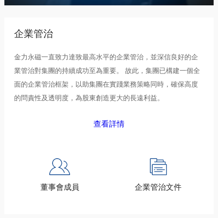
企業管治
金力永磁一直致力達致最高水平的企業管治，並深信良好的企
業管治對集團的持續成功至為重要。 故此，集團已構建一個全
面的企業管治框架，以助集團在實踐業務策略同時，確保高度
的問責性及透明度，為股東創造更大的長遠利益。
查看詳情
董事會成員
企業管治文件