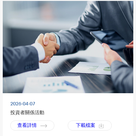
2026-04-07
投資者關係活動
查看詳情
下載檔案