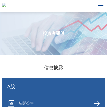
投資者關係
信息披露
A股
新聞公告