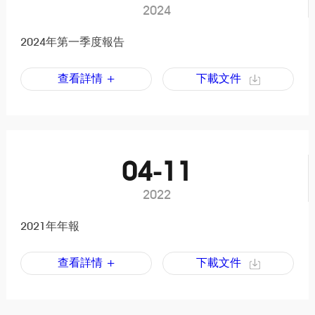
2024
2024年第一季度報告
查看詳情 +
下載文件
04-11
2022
2021年年報
查看詳情 +
下載文件