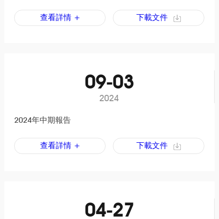
查看詳情 +
下載文件
09-03
2024
2024年中期報告
查看詳情 +
下載文件
04-27