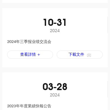
10-31
2024
2024年三季报业绩交流会
查看詳情 +
下載文件
03-28
2024
2023年年度業績快報公告