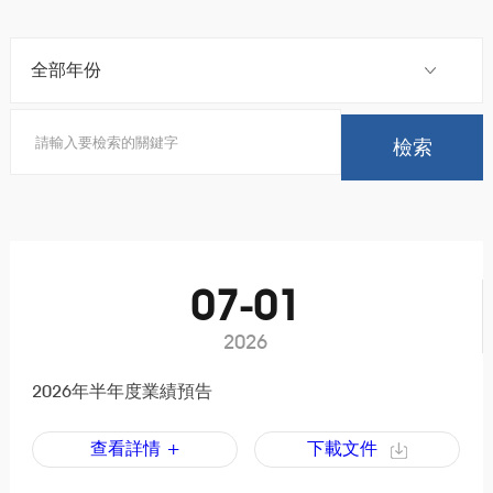
07-01
2026
2026年半年度業績預告
查看詳情 +
下載文件